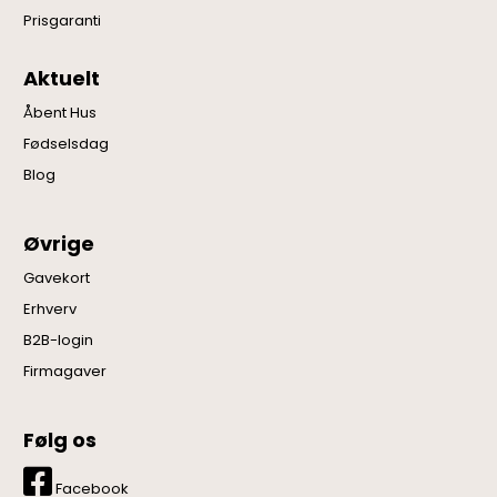
Prisgaranti
Aktuelt
Åbent Hus
Fødselsdag
Blog
Øvrige
Gavekort
Erhverv
B2B-login
Firmagaver
Følg os
Facebook