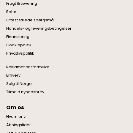
Fragt & Levering
Retur
Oftest stillede spørgsmål
Handels- og leveringsbetingelser
Finansiering
Cookiepolitik
Privatlivspolitik
Reklamationsformular
Erhverv
Salg til Norge
Tilmeld nyhedsbrev
Om os
Hvem er vi
Åbningstider