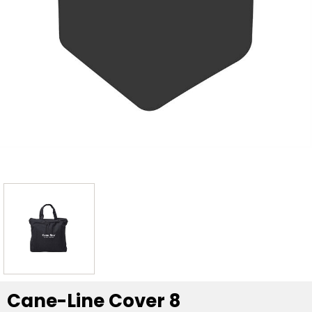
Cane-Line Cover 8