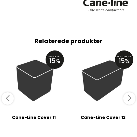
Relaterede produkter
PRISFORSKEL
PRISFORSKEL
15%
15%
Cane-Line Cover 11
Cane-Line Cover 12