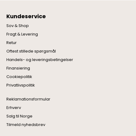
Kundeservice
Sov & Shop
Fragt & Levering
Retur
Oftest stillede spørgsmål
Handels- og leveringsbetingelser
Finansiering
Cookiepolitik
Privatlivspolitik
Reklamationsformular
Erhverv
Salg til Norge
Tilmeld nyhedsbrev