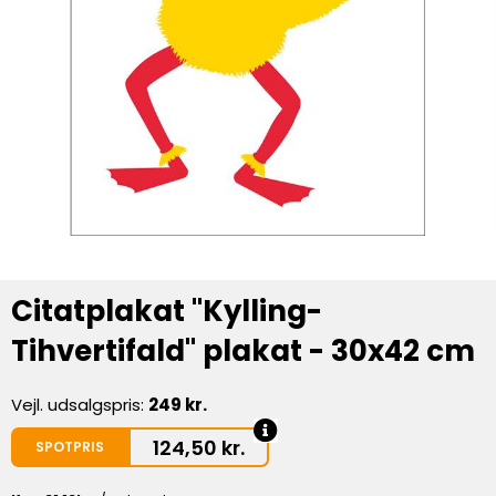
Citatplakat "Kylling-
Tihvertifald" plakat - 30x42 cm
Vejl. udsalgspris:
249 kr.
124,50
kr.
SPOTPRIS