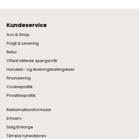
Kundeservice
Sov & Shop
Fragt & Levering
Retur
Oftest stillede spørgsmål
Handels- og leveringsbetingelser
Finansiering
Cookiepolitik
Privatlivspolitik
Reklamationsformular
Erhverv
Salg til Norge
Tilmeld nyhedsbrev