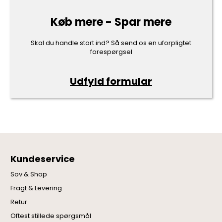
Køb mere - Spar mere
Skal du handle stort ind? Så send os en uforpligtet
forespørgsel
Udfyld formular
Kundeservice
Sov & Shop
Fragt & Levering
Retur
Oftest stillede spørgsmål