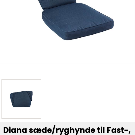
Diana sæde/ryghynde til Fast-,