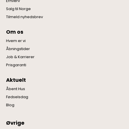
Erhverv
Salg til Norge
Tilmeld nyhedsbrev
Om os
Hvem er vi
Åbningstider
Job & Karrierer
Prisgaranti
Aktuelt
Åbent Hus
Fødselsdag
Blog
Øvrige