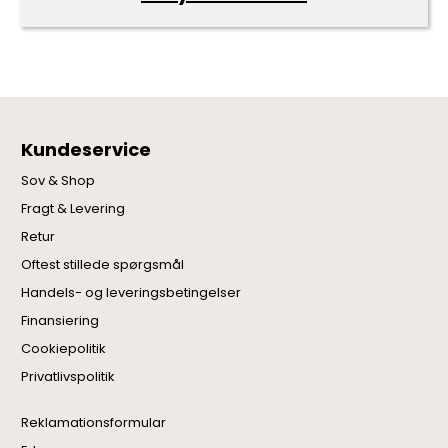
Kundeservice
Sov & Shop
Fragt & Levering
Retur
Oftest stillede spørgsmål
Handels- og leveringsbetingelser
Finansiering
Cookiepolitik
Privatlivspolitik
Reklamationsformular