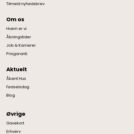
Tilmeld nyhedsbrev
Om os
Hvem er vi
Åbningstider
Job & Karrierer
Prisgaranti
Aktuelt
Åbent Hus
Fødselsdag
Blog
Øvrige
Gavekort
Erhverv