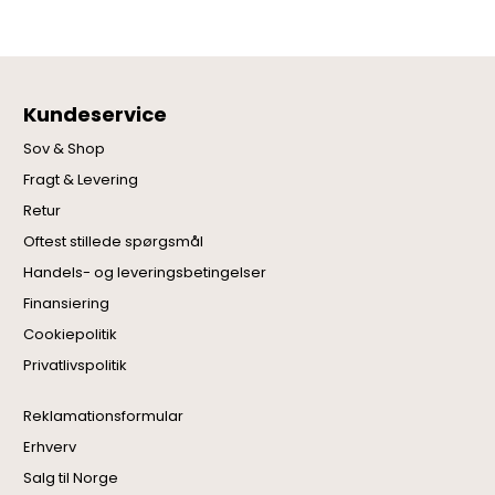
Kundeservice
Sov & Shop
Fragt & Levering
Retur
Oftest stillede spørgsmål
Handels- og leveringsbetingelser
Finansiering
Cookiepolitik
Privatlivspolitik
Reklamationsformular
Erhverv
Salg til Norge