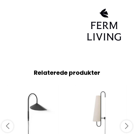
Relaterede produkter