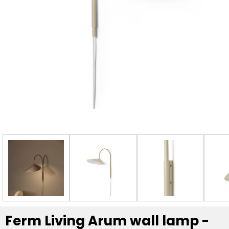
Ferm Living Arum wall lamp -