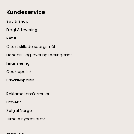
Kundeservice
Sov & Shop
Fragt & Levering
Retur
Oftest stillede spørgsmål
Handels- og leveringsbetingelser
Finansiering
Cookiepolitik
Privatlivspolitik
Reklamationsformular
Erhverv
Salg til Norge
Tilmeld nyhedsbrev