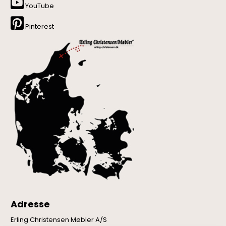
YouTube
Pinterest
Adresse
Erling Christensen Møbler A/S