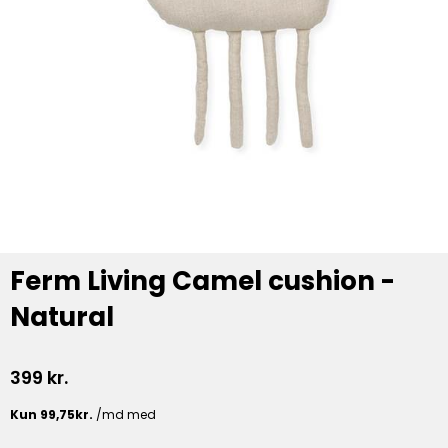
Ferm Living Camel cushion -
Natural
399
kr.