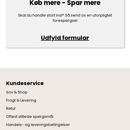
Køb mere - Spar mere
Skal du handle stort ind? Så send os en uforpligtet
forespørgsel
Udfyld formular
Kundeservice
Sov & Shop
Fragt & Levering
Retur
Oftest stillede spørgsmål
Handels- og leveringsbetingelser