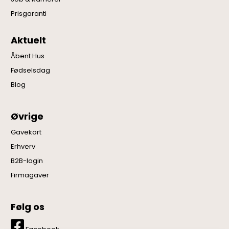
Prisgaranti
Aktuelt
Åbent Hus
Fødselsdag
Blog
Øvrige
Gavekort
Erhverv
B2B-login
Firmagaver
Følg os