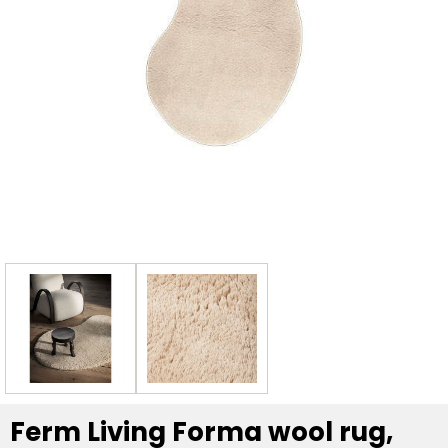
Ferm Living Forma wool rug,