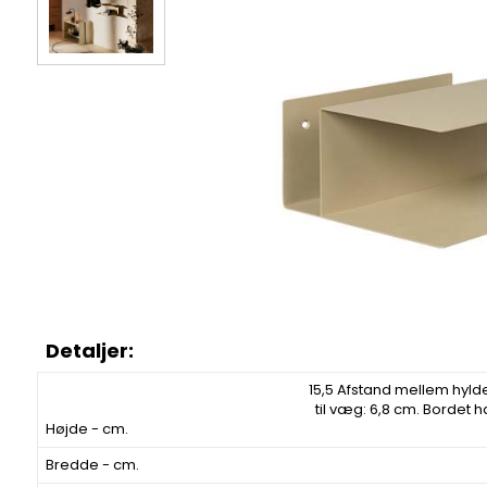
15,5 Afstand mellem hylde
til væg: 6,8 cm. Bordet 
Højde - cm.
Bredde - cm.