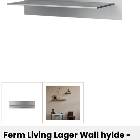
Ferm Living Lager Wall hylde -