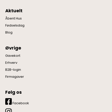
Aktuelt
Åbent Hus
Fødselsdag
Blog
Øvrige
Gavekort
Erhverv
B2B-login
Firmagaver
Følg os
Facebook