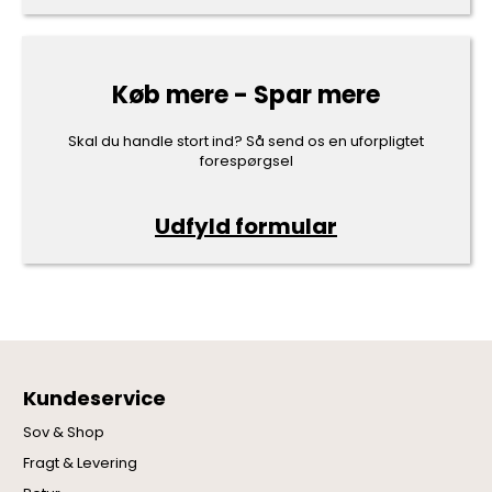
Køb mere - Spar mere
Skal du handle stort ind? Så send os en uforpligtet
forespørgsel
Udfyld formular
Kundeservice
Sov & Shop
Fragt & Levering