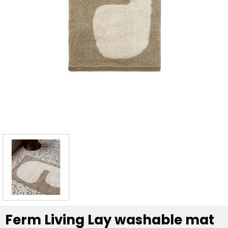
Ferm Living Lay washable mat