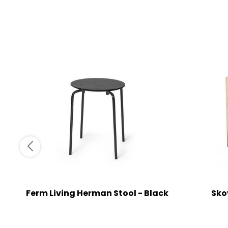
Ferm Living Herman Stool - Black
Sko