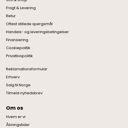
Fragt & Levering
Retur
Oftest stillede spørgsmål
Handels- og leveringsbetingelser
Finansiering
Cookiepolitik
Privatlivspolitik
Reklamationsformular
Erhverv
Salg til Norge
Tilmeld nyhedsbrev
Om os
Hvem er vi
Åbningstider