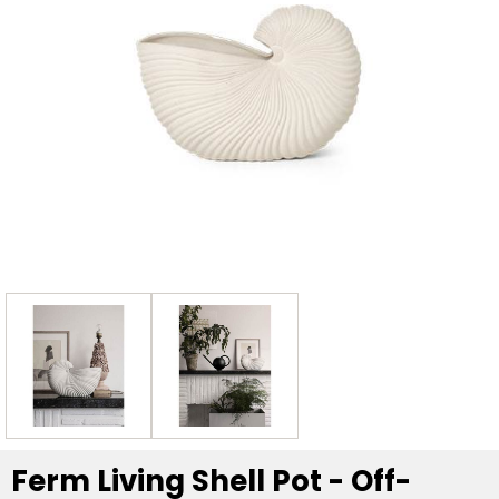
Ferm Living Shell Pot - Off-