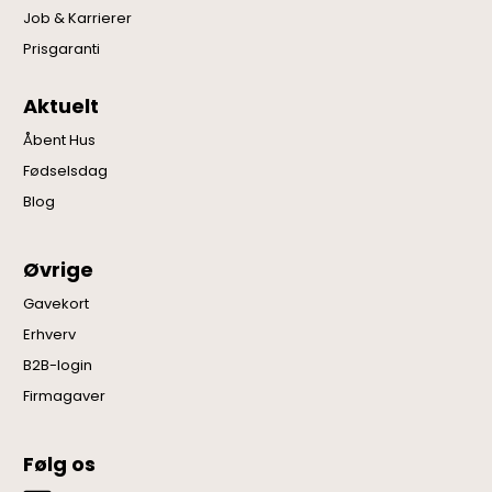
Job & Karrierer
Prisgaranti
Aktuelt
Åbent Hus
Fødselsdag
Blog
Øvrige
Gavekort
Erhverv
B2B-login
Firmagaver
Følg os