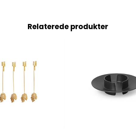
Relaterede produkter