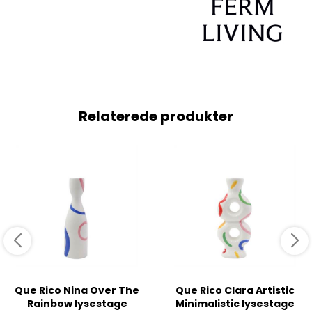
Relaterede produkter
Que Rico Nina Over The
Que Rico Clara Artistic
Rainbow lysestage
Minimalistic lysestage