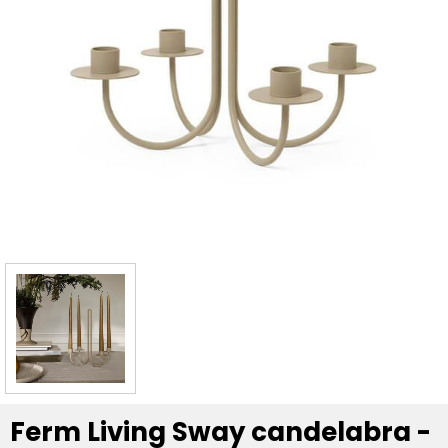
Ferm Living Sway candelabra -