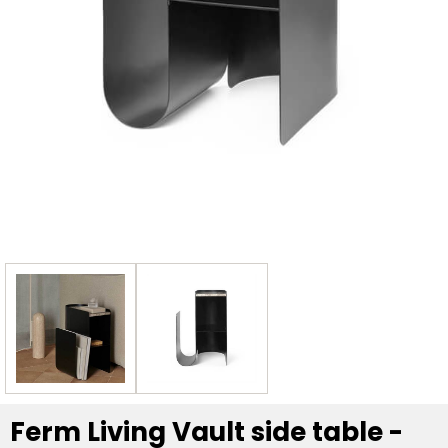
Ferm Living Vault side table -