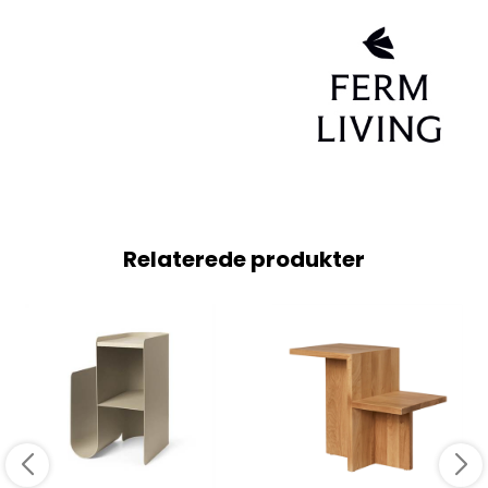
Relaterede produkter