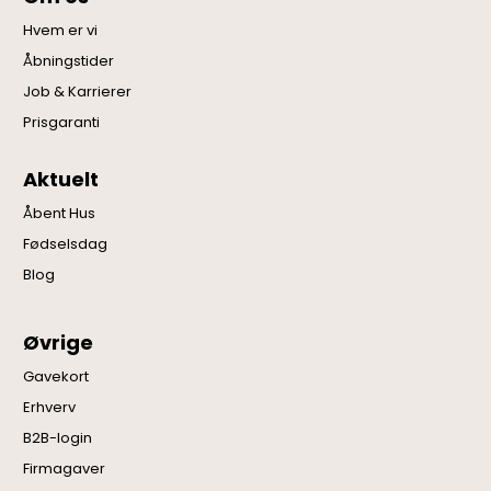
Hvem er vi
Åbningstider
Job & Karrierer
Prisgaranti
Aktuelt
Åbent Hus
Fødselsdag
Blog
Øvrige
Gavekort
Erhverv
B2B-login
Firmagaver