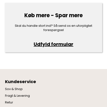
Køb mere - Spar mere
Skal du handle stort ind? Så send os en uforpligtet
forespørgsel
Udfyld formular
Kundeservice
Sov & Shop
Fragt & Levering
Retur