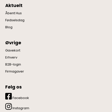
Aktuelt
Åbent Hus
Fødselsdag
Blog
Øvrige
Gavekort
Erhverv
B2B-login
Firmagaver
Følg os
Facebook
Instagram