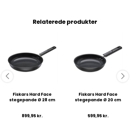
Relaterede produkter
Fiskars Hard Face
Fiskars Hard Face
stegepande Ø 28 cm
stegepande Ø 20 cm
899,95
kr.
599,95
kr.