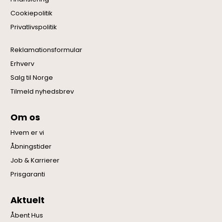
Cookiepolitik
Privatlivspolitik
Reklamationsformular
Erhverv
Salg til Norge
Tilmeld nyhedsbrev
Om os
Hvem er vi
Åbningstider
Job & Karrierer
Prisgaranti
Aktuelt
Åbent Hus