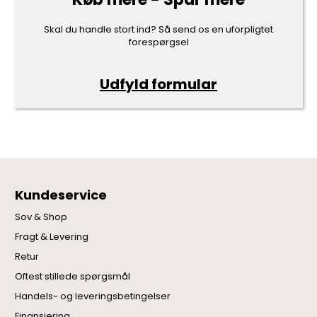
Skal du handle stort ind? Så send os en uforpligtet
forespørgsel
Udfyld formular
Kundeservice
Sov & Shop
Fragt & Levering
Retur
Oftest stillede spørgsmål
Handels- og leveringsbetingelser
Finansiering