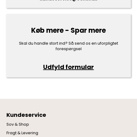
Køb mere - Spar mere
Skal du handle stort ind? Så send os en uforpligtet
forespørgsel
Udfyld formular
Kundeservice
Sov & Shop
Fragt & Levering