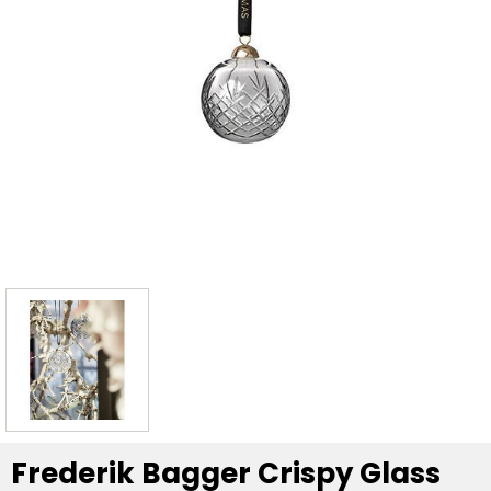
Frederik Bagger Crispy Glass