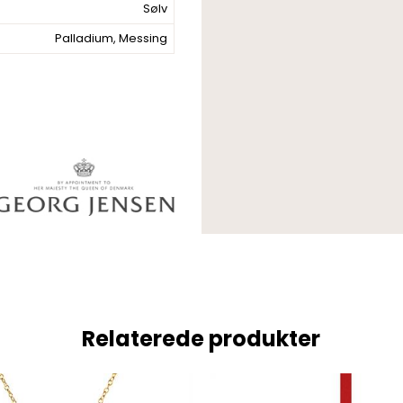
Sølv
Palladium, Messing
Relaterede produkter