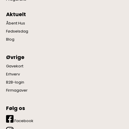
Aktuelt
Åbent Hus
Fødselsdag
Blog
Øvrige
Gavekort
Erhverv
B2B-login
Firmagaver
Følg os
Facebook