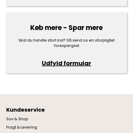
Køb mere - Spar mere
Skal du handle stort ind? Så send os en uforpligtet
forespørgsel
Udfyld formular
Kundeservice
Sov & Shop
Fragt & Levering