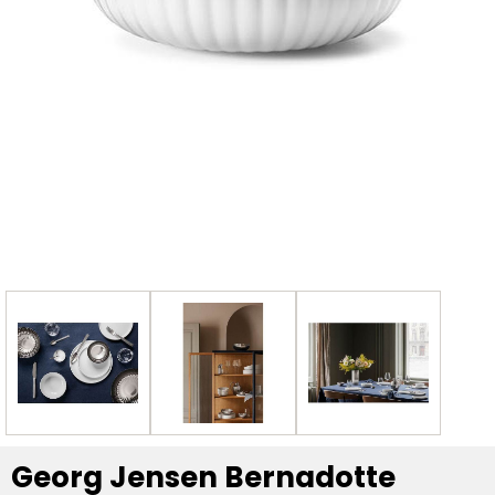
Georg Jensen Bernadotte