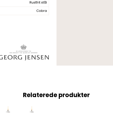
Rustfrit stål
Cobra
Relaterede produkter