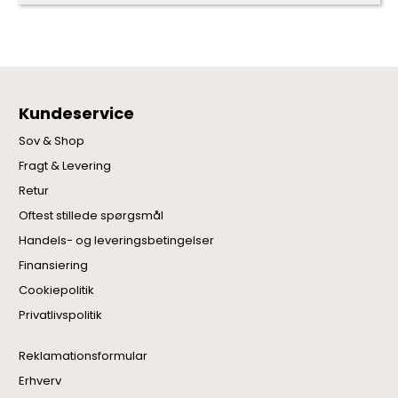
Kundeservice
Sov & Shop
Fragt & Levering
Retur
Oftest stillede spørgsmål
Handels- og leveringsbetingelser
Finansiering
Cookiepolitik
Privatlivspolitik
Reklamationsformular
Erhverv