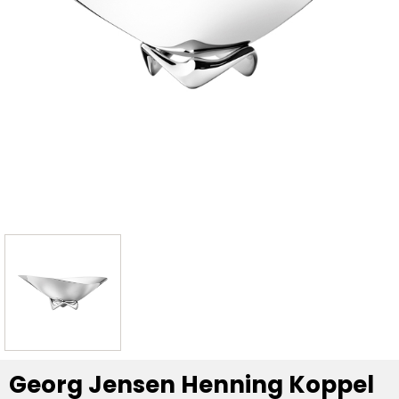
Georg Jensen Henning Koppel