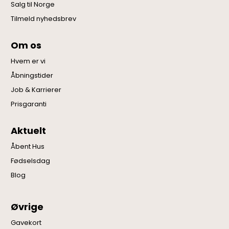
Salg til Norge
Tilmeld nyhedsbrev
Om os
Hvem er vi
Åbningstider
Job & Karrierer
Prisgaranti
Aktuelt
Åbent Hus
Fødselsdag
Blog
Øvrige
Gavekort