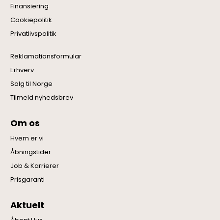
Finansiering
Cookiepolitik
Privatlivspolitik
Reklamationsformular
Erhverv
Salg til Norge
Tilmeld nyhedsbrev
Om os
Hvem er vi
Åbningstider
Job & Karrierer
Prisgaranti
Aktuelt