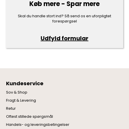
Køb mere - Spar mere
Skal du handle stort ind? Så send os en uforpligtet
forespørgsel
Udfyld formular
Kundeservice
Sov & Shop
Fragt & Levering
Retur
Oftest stillede spørgsmål
Handels- og leveringsbetingelser