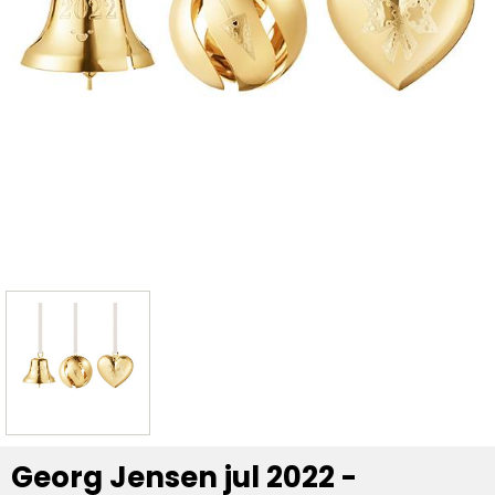
Georg Jensen jul 2022 -