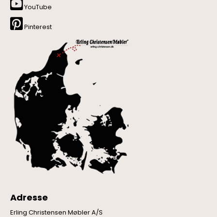
YouTube
Pinterest
Adresse
Erling Christensen Møbler A/S