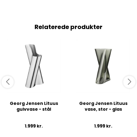
Relaterede produkter
Georg Jensen Lituus
Georg Jensen Lituus
gulvvase - stål
vase, stor - glas
1.999
kr.
1.999
kr.