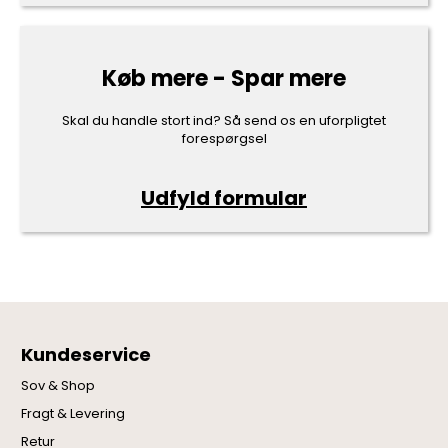
Køb mere - Spar mere
Skal du handle stort ind? Så send os en uforpligtet
forespørgsel
Udfyld formular
Kundeservice
Sov & Shop
Fragt & Levering
Retur