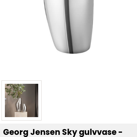
Georg Jensen Sky gulvvase -