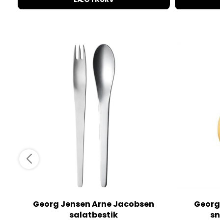
Georg Jensen Arne Jacobsen
Georg
salatbestik
sn