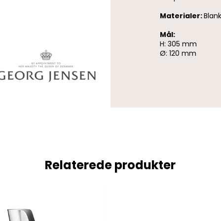
Materialer:
Blank
Mål:
H: 305 mm
Ø: 120 mm
Relaterede produkter