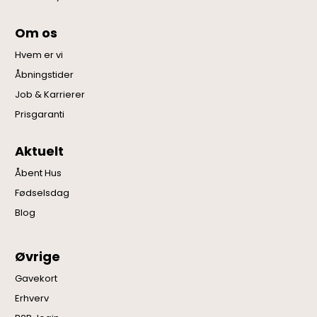
Om os
Hvem er vi
Åbningstider
Job & Karrierer
Prisgaranti
Aktuelt
Åbent Hus
Fødselsdag
Blog
Øvrige
Gavekort
Erhverv