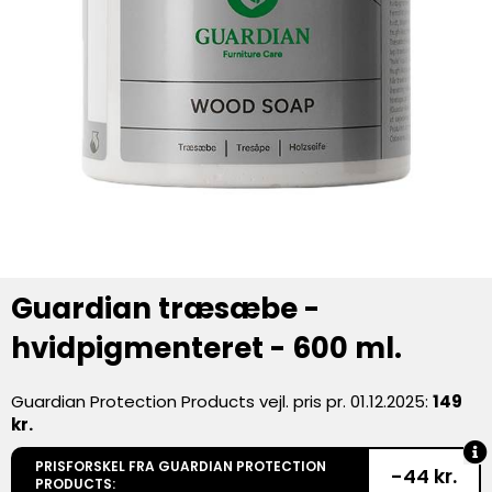
Guardian træsæbe -
hvidpigmenteret - 600 ml.
Guardian Protection Products vejl. pris pr. 01.12.2025:
149
kr.
PRISFORSKEL FRA GUARDIAN PROTECTION
-44 kr.
PRODUCTS: