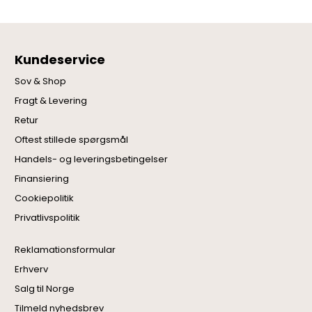
Kundeservice
Sov & Shop
Fragt & Levering
Retur
Oftest stillede spørgsmål
Handels- og leveringsbetingelser
Finansiering
Cookiepolitik
Privatlivspolitik
Reklamationsformular
Erhverv
Salg til Norge
Tilmeld nyhedsbrev