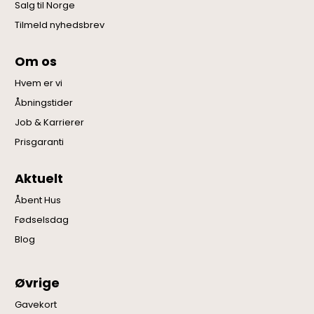
Salg til Norge
Tilmeld nyhedsbrev
Om os
Hvem er vi
Åbningstider
Job & Karrierer
Prisgaranti
Aktuelt
Åbent Hus
Fødselsdag
Blog
Øvrige
Gavekort