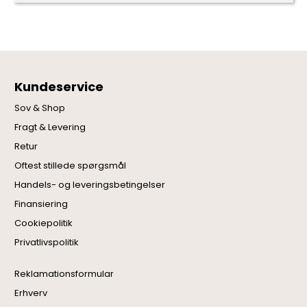
Kundeservice
Sov & Shop
Fragt & Levering
Retur
Oftest stillede spørgsmål
Handels- og leveringsbetingelser
Finansiering
Cookiepolitik
Privatlivspolitik
Reklamationsformular
Erhverv