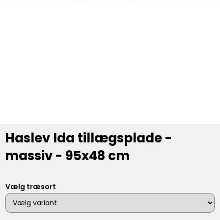
Haslev Ida tillægsplade -
massiv - 95x48 cm
Vælg træsort