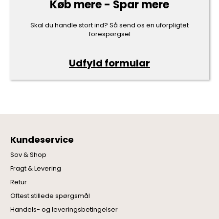
Køb mere - Spar mere
Skal du handle stort ind? Så send os en uforpligtet
forespørgsel
Udfyld formular
Kundeservice
Sov & Shop
Fragt & Levering
Retur
Oftest stillede spørgsmål
Handels- og leveringsbetingelser