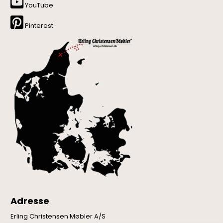
YouTube
Pinterest
Adresse
Erling Christensen Møbler A/S