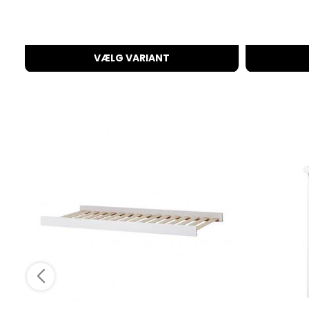
VÆLG VARIANT