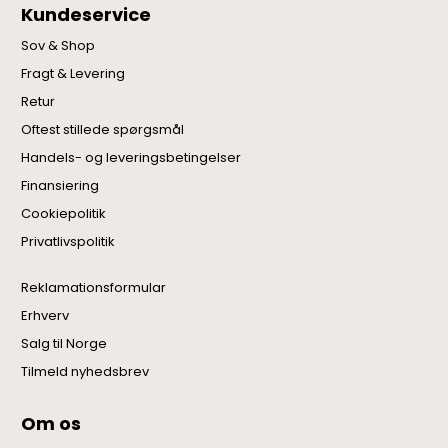
Kundeservice
Sov & Shop
Fragt & Levering
Retur
Oftest stillede spørgsmål
Handels- og leveringsbetingelser
Finansiering
Cookiepolitik
Privatlivspolitik
Reklamationsformular
Erhverv
Salg til Norge
Tilmeld nyhedsbrev
Om os