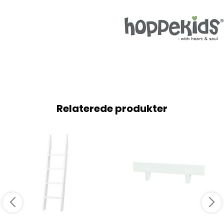
Relaterede produkter