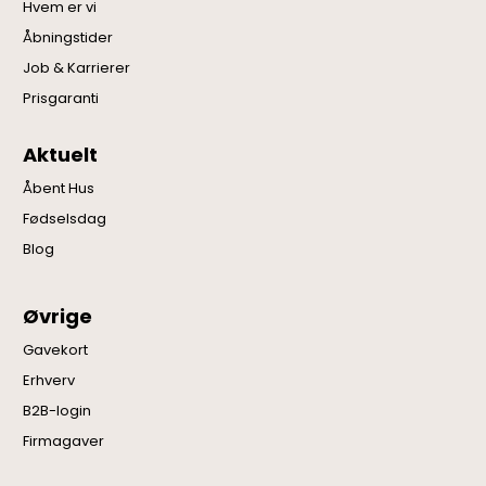
Hvem er vi
Åbningstider
Job & Karrierer
Prisgaranti
Aktuelt
Åbent Hus
Fødselsdag
Blog
Øvrige
Gavekort
Erhverv
B2B-login
Firmagaver