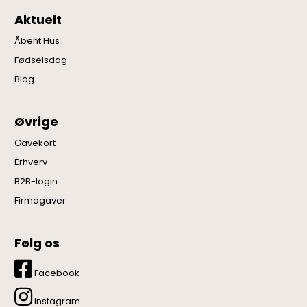
Aktuelt
Åbent Hus
Fødselsdag
Blog
Øvrige
Gavekort
Erhverv
B2B-login
Firmagaver
Følg os
Facebook
Instagram