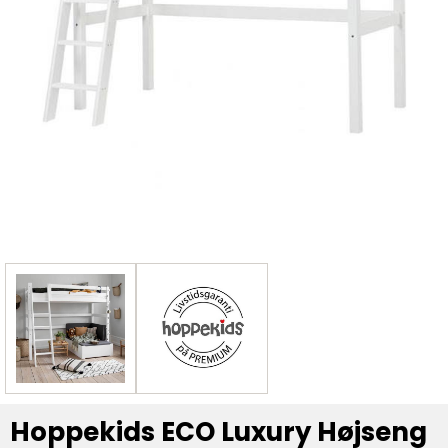
Hoppekids ECO Luxury Højseng