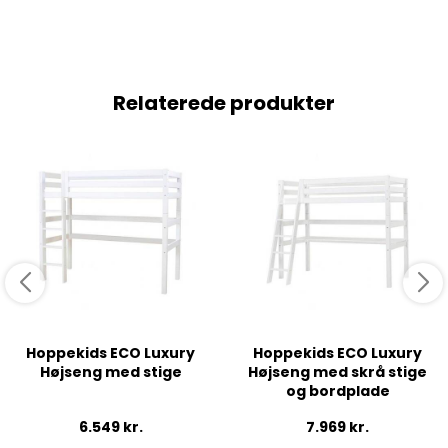
Relaterede produkter
Hoppekids ECO Luxury
Hoppekids ECO Luxury
Højseng med stige
Højseng med skrå stige
og bordplade
6.549
kr.
7.969
kr.