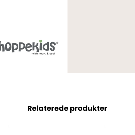
Relaterede produkter