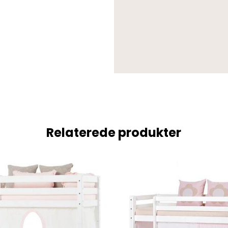
Relaterede produkter