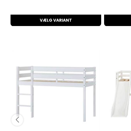
VÆLG VARIANT