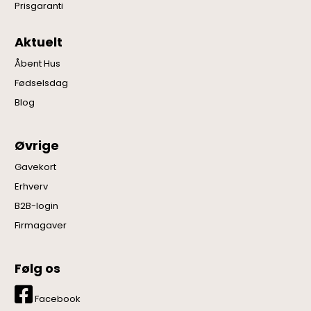
Prisgaranti
Aktuelt
Åbent Hus
Fødselsdag
Blog
Øvrige
Gavekort
Erhverv
B2B-login
Firmagaver
Følg os
Facebook