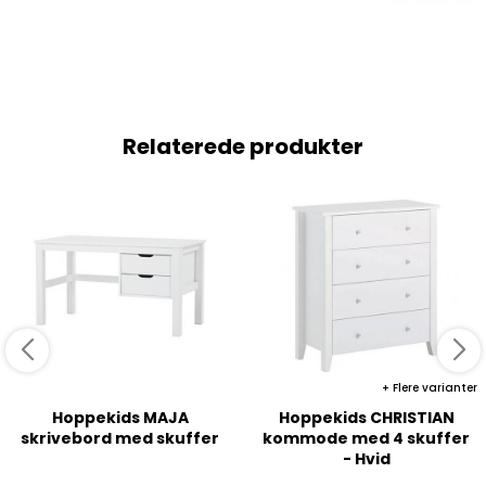
Relaterede produkter
Flere varianter
Hoppekids MAJA
Hoppekids CHRISTIAN
skrivebord med skuffer
kommode med 4 skuffer
- Hvid