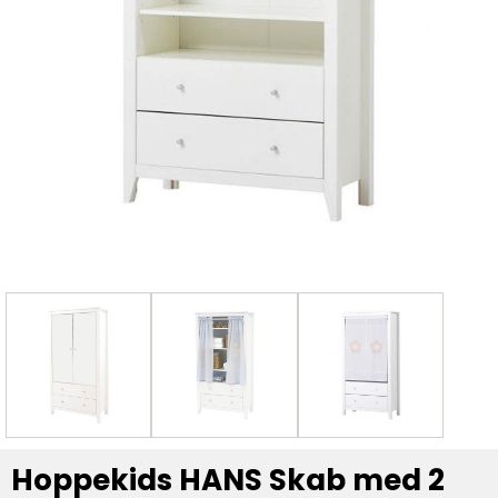
Hoppekids HANS Skab med 2