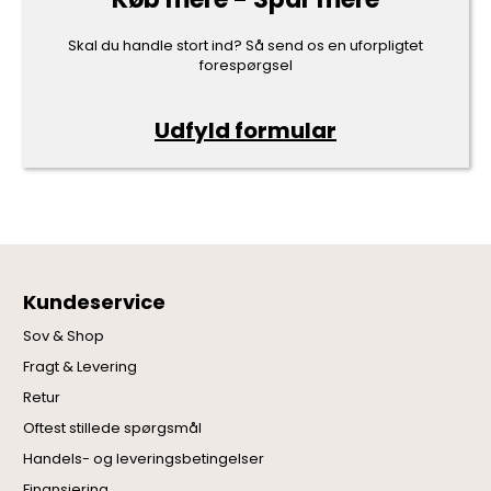
Skal du handle stort ind? Så send os en uforpligtet
forespørgsel
Udfyld formular
Kundeservice
Sov & Shop
Fragt & Levering
Retur
Oftest stillede spørgsmål
Handels- og leveringsbetingelser
Finansiering