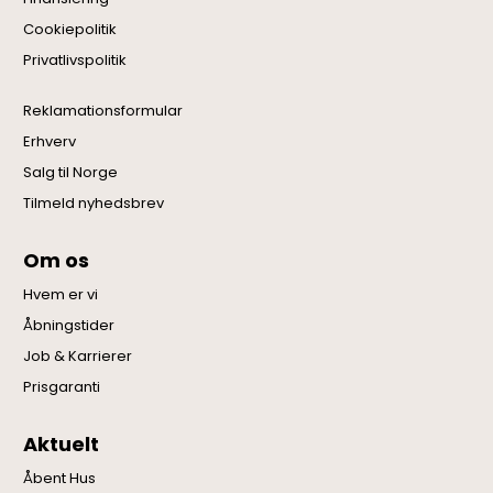
Cookiepolitik
Privatlivspolitik
Reklamationsformular
Erhverv
Salg til Norge
Tilmeld nyhedsbrev
Om os
Hvem er vi
Åbningstider
Job & Karrierer
Prisgaranti
Aktuelt
Åbent Hus