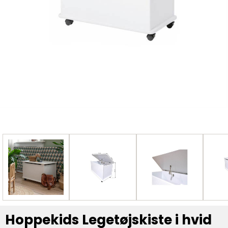
Hoppekids Legetøjskiste i hvid