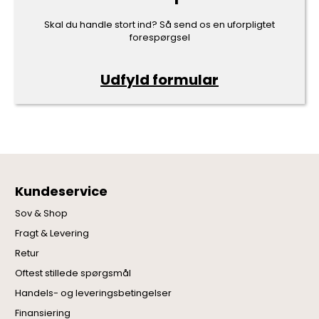
Skal du handle stort ind? Så send os en uforpligtet
forespørgsel
Udfyld formular
Kundeservice
Sov & Shop
Fragt & Levering
Retur
Oftest stillede spørgsmål
Handels- og leveringsbetingelser
Finansiering