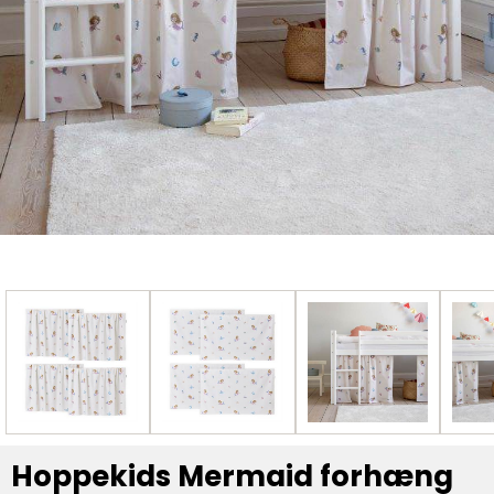
Hoppekids Mermaid forhæng