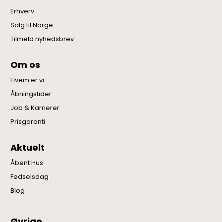
Erhverv
Salg til Norge
Tilmeld nyhedsbrev
Om os
Hvem er vi
Åbningstider
Job & Karrierer
Prisgaranti
Aktuelt
Åbent Hus
Fødselsdag
Blog
Øvrige