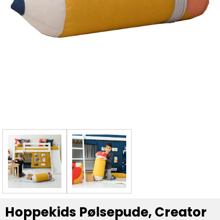
Hoppekids Pølsepude, Creator