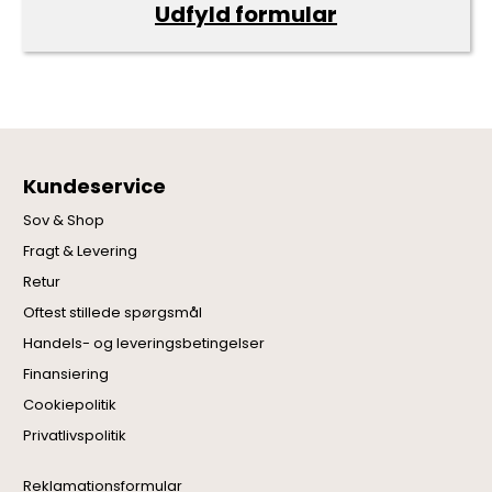
Udfyld formular
Kundeservice
Sov & Shop
Fragt & Levering
Retur
Oftest stillede spørgsmål
Handels- og leveringsbetingelser
Finansiering
Cookiepolitik
Privatlivspolitik
Reklamationsformular