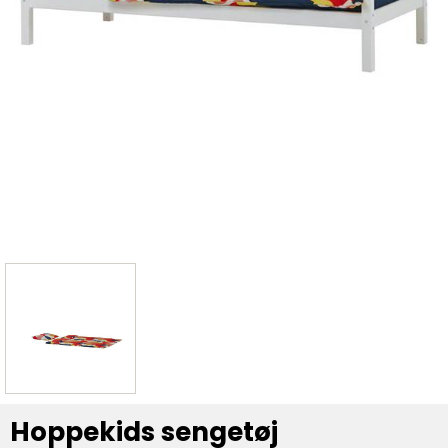
Hoppekids sengetøj