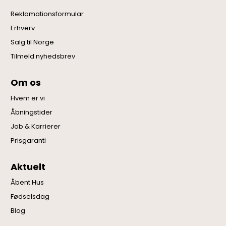
Reklamationsformular
Erhverv
Salg til Norge
Tilmeld nyhedsbrev
Om os
Hvem er vi
Åbningstider
Job & Karrierer
Prisgaranti
Aktuelt
Åbent Hus
Fødselsdag
Blog