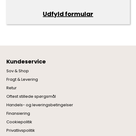
Udfyld formular
Kundeservice
Sov & Shop
Fragt & Levering
Retur
Oftest stillede spørgsmål
Handels- og leveringsbetingelser
Finansiering
Cookiepolitik
Privatlivspolitik