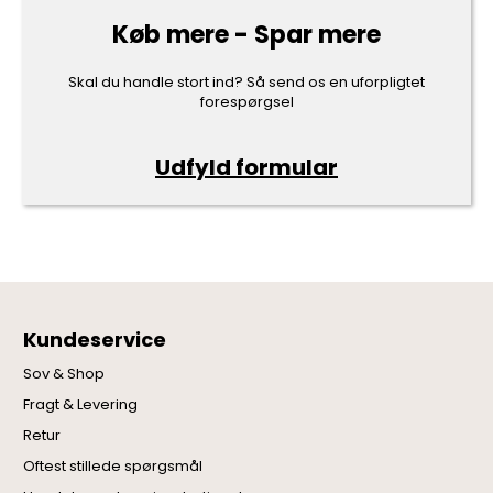
Køb mere - Spar mere
Skal du handle stort ind? Så send os en uforpligtet
forespørgsel
Udfyld formular
Kundeservice
Sov & Shop
Fragt & Levering
Retur
Oftest stillede spørgsmål