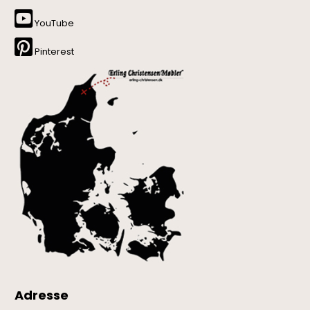
YouTube
Pinterest
Adresse