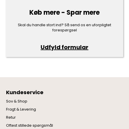
Køb mere - Spar mere
Skal du handle stort ind? Så send os en uforpligtet
forespørgsel
Udfyld formular
Kundeservice
Sov & Shop
Fragt & Levering
Retur
Oftest stillede spørgsmål