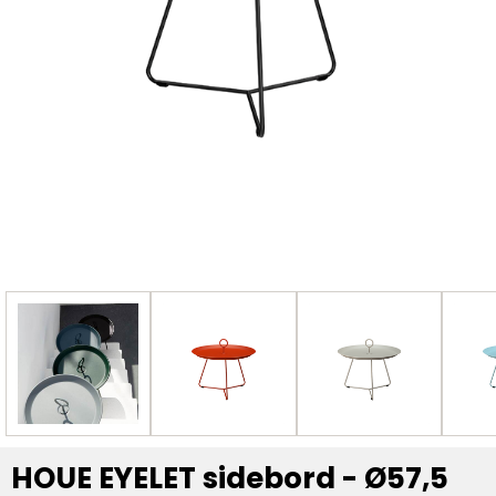
HOUE EYELET sidebord - Ø57,5