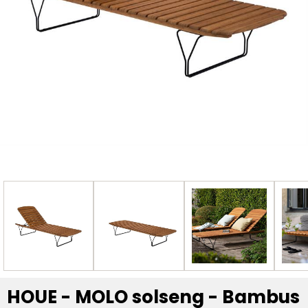
HOUE - MOLO solseng - Bambus