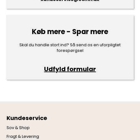
Køb mere - Spar mere
Skal du handle stort ind? Så send os en uforpligtet
forespørgsel
Udfyld formular
Kundeservice
Sov & Shop
Fragt & Levering