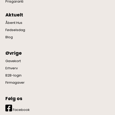
Prisgaranti
Aktuelt
Åbent Hus
Fødselsdag
Blog
Øvrige
Gavekort
Erhverv
B2B-login
Firmagaver
Følg os
Facebook