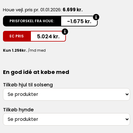
Houe vejl. pris pr. 01.01.2026:
6.699 kr.
-1.675 kr.
PRISFORSKEL FRA HOUE:
5.024
kr.
EC PRIS
En god idé at købe med
Tilkøb hjul til solseng
Se produkter
Tilkøb hynde
Se produkter