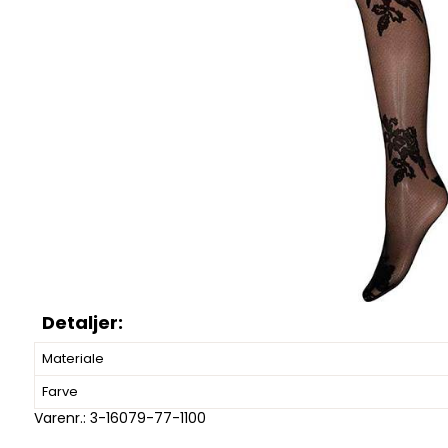
Materiale
Farve
Varenr.:
3-16079-77-1100