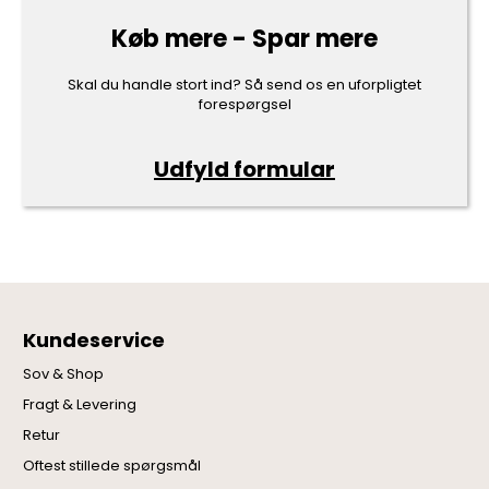
Køb mere - Spar mere
Skal du handle stort ind? Så send os en uforpligtet
forespørgsel
Udfyld formular
Kundeservice
Sov & Shop
Fragt & Levering
Retur
Oftest stillede spørgsmål