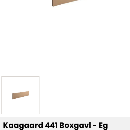
Kaagaard 441 Boxgavl - Eg