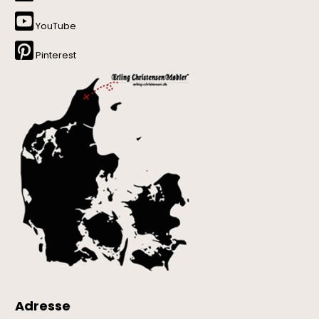
YouTube
Pinterest
Adresse