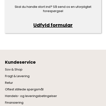
Skal du handle stort ind? Så send os en uforpligtet
forespørgsel
Udfyld formular
Kundeservice
Sov & Shop
Fragt & Levering
Retur
Oftest stillede spørgsmål
Handels- og leveringsbetingelser
Finansiering