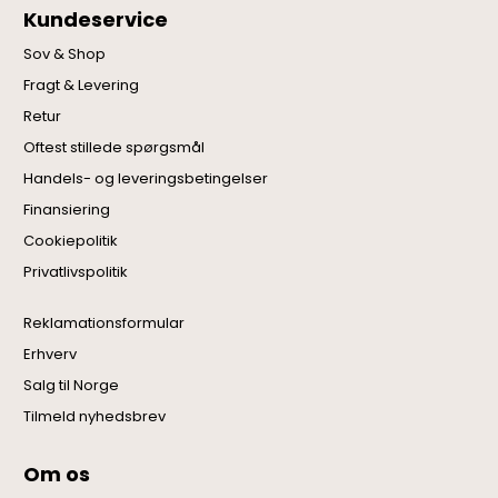
Kundeservice
Sov & Shop
Fragt & Levering
Retur
Oftest stillede spørgsmål
Handels- og leveringsbetingelser
Finansiering
Cookiepolitik
Privatlivspolitik
Reklamationsformular
Erhverv
Salg til Norge
Tilmeld nyhedsbrev
Om os