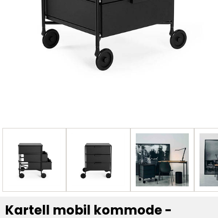
Kartell mobil kommode -