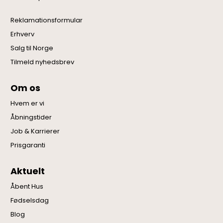
Reklamationsformular
Erhverv
Salg til Norge
Tilmeld nyhedsbrev
Om os
Hvem er vi
Åbningstider
Job & Karrierer
Prisgaranti
Aktuelt
Åbent Hus
Fødselsdag
Blog