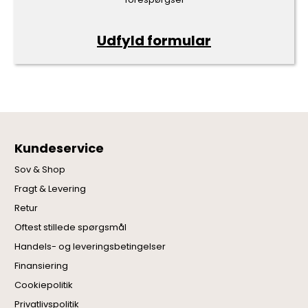
Udfyld formular
Kundeservice
Sov & Shop
Fragt & Levering
Retur
Oftest stillede spørgsmål
Handels- og leveringsbetingelser
Finansiering
Cookiepolitik
Privatlivspolitik