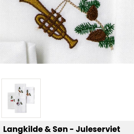
Langkilde & Søn - Juleserviet