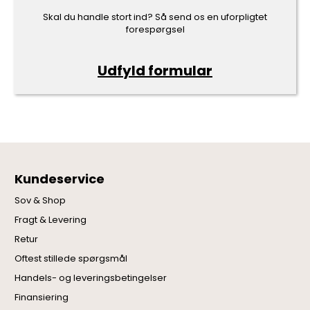
Skal du handle stort ind? Så send os en uforpligtet
forespørgsel
Udfyld formular
Kundeservice
Sov & Shop
Fragt & Levering
Retur
Oftest stillede spørgsmål
Handels- og leveringsbetingelser
Finansiering